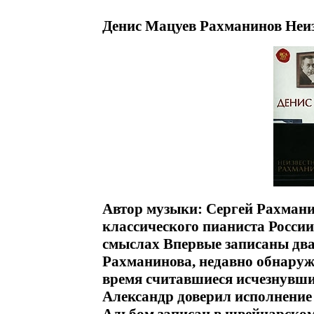
Денис Мацуев Рахманинов Неиз
Автор музыки: Сергей Рахмани
классического пианиста России
смыслах Впервые записаны два
Рахманинова, недавно обнаруж
время считавшиеся исчезнувш
Александр доверил исполнение