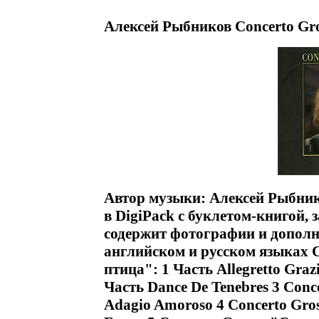
Алексей Рыбников Concerto Gro
Автор музыки: Алексей Рыбник
в DigiPack с буклетом-книгой,
содержит фотографии и допол
английском и русском языках 
птица": 1 Часть Allegretto Graz
Часть Dance De Tenebres 3 Conc
Adagio Amoroso 4 Concerto Gro